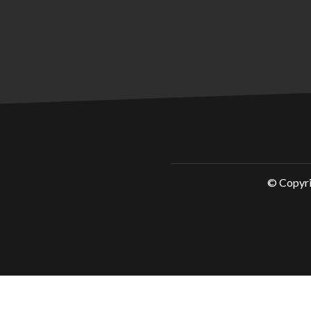
© Copyr