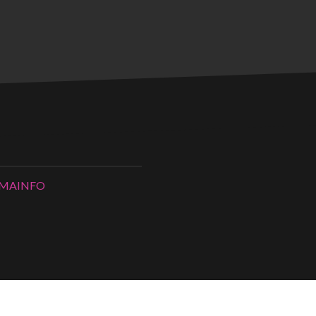
MAINFO